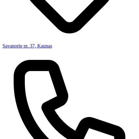
Savanorių pr. 37, Kaunas