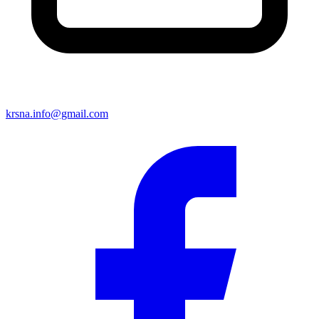
krsna.info@gmail.com