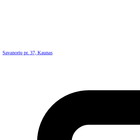
Savanorių pr. 37, Kaunas