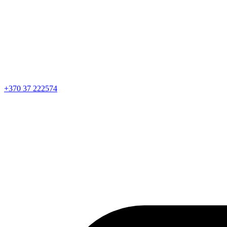
+370 37 222574