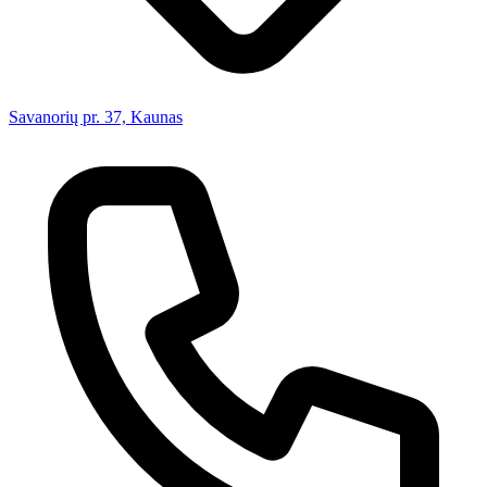
Savanorių pr. 37, Kaunas