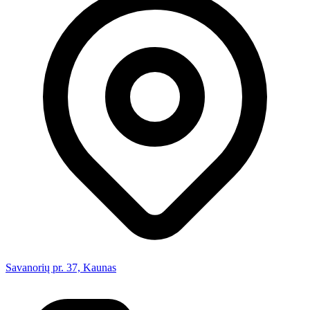
Savanorių pr. 37, Kaunas