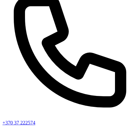
+370 37 222574