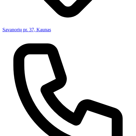
Savanorių pr. 37, Kaunas