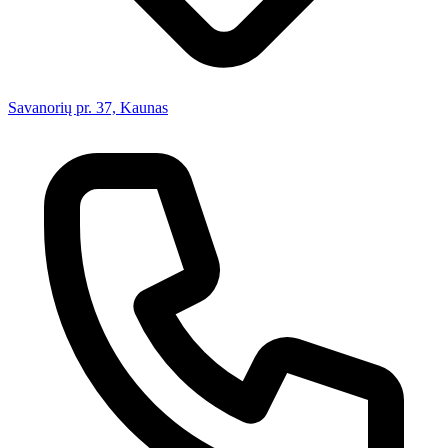
Savanorių pr. 37, Kaunas