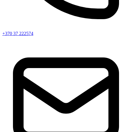
+370 37 222574