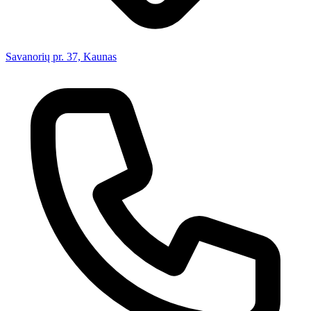
Savanorių pr. 37, Kaunas