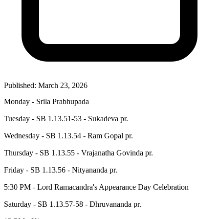
Published: March 23, 2026
Monday - Srila Prabhupada
Tuesday - SB 1.13.51-53 - Sukadeva pr.
Wednesday - SB 1.13.54 - Ram Gopal pr.
Thursday - SB 1.13.55 - Vrajanatha Govinda pr.
Friday - SB 1.13.56 - Nityananda pr.
5:30 PM - Lord Ramacandra's Appearance Day Celebration
Saturday - SB 1.13.57-58 - Dhruvananda pr.