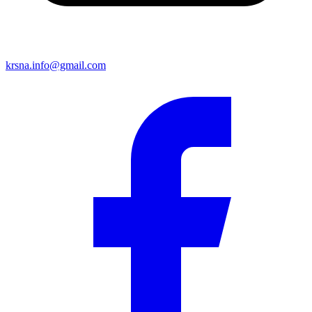
krsna.info@gmail.com