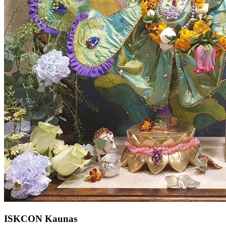
ISKCON Kaunas