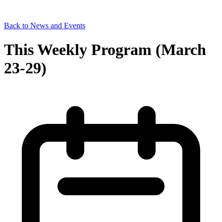
Back to News and Events
This Weekly Program (March
23-29)