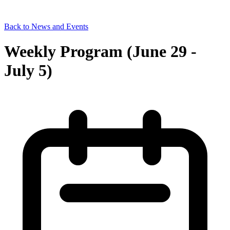
Back to News and Events
Weekly Program (June 29 -
July 5)