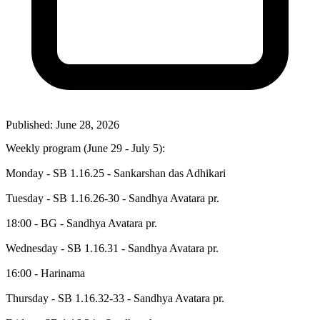
Published: June 28, 2026
Weekly program (June 29 - July 5):
Monday - SB 1.16.25 - Sankarshan das Adhikari
Tuesday - SB 1.16.26-30 - Sandhya Avatara pr.
18:00 - BG - Sandhya Avatara pr.
Wednesday - SB 1.16.31 - Sandhya Avatara pr.
16:00 - Harinama
Thursday - SB 1.16.32-33 - Sandhya Avatara pr.