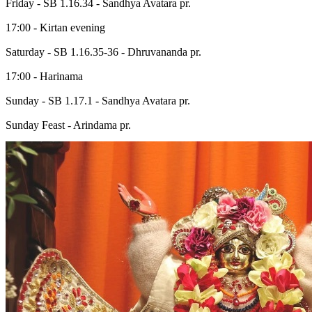
Friday - SB 1.16.34 - Sandhya Avatara pr.
17:00 - Kirtan evening
Saturday - SB 1.16.35-36 - Dhruvananda pr.
17:00 - Harinama
Sunday - SB 1.17.1 - Sandhya Avatara pr.
Sunday Feast - Arindama pr.