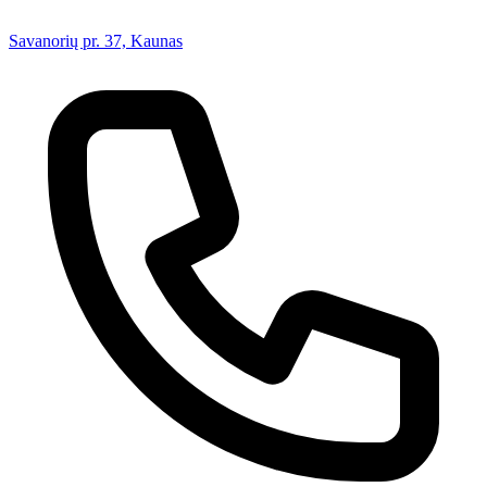
Savanorių pr. 37, Kaunas