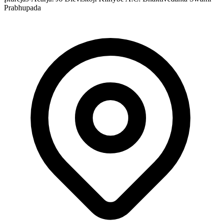
Prabhupada