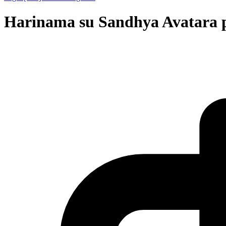
Harinama su Sandhya Avatara 