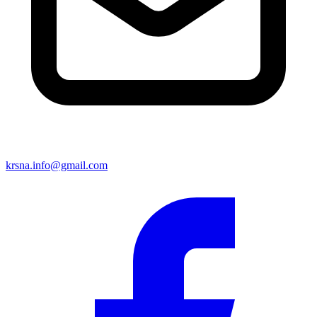
krsna.info@gmail.com