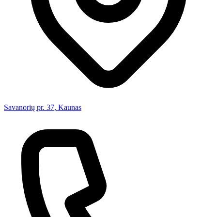
Savanorių pr. 37, Kaunas