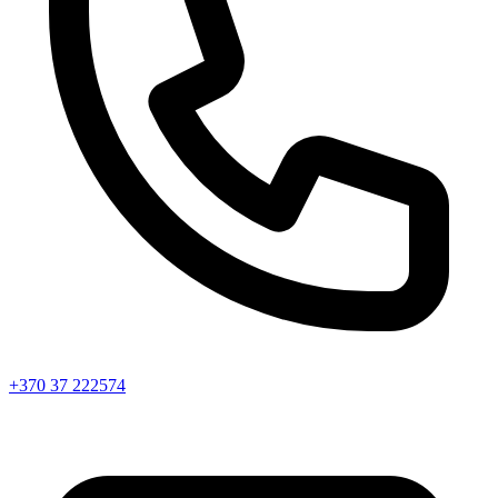
+370 37 222574