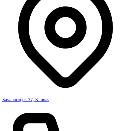
Savanorių pr. 37, Kaunas