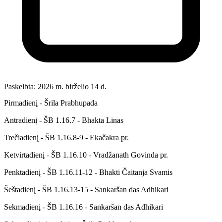
Paskelbta: 2026 m. birželio 14 d.
Pirmadienį - Šrila Prabhupada
Antradienį - ŠB 1.16.7 - Bhakta Linas
Trečiadienį - ŠB 1.16.8-9 - Ekačakra pr.
Ketvirtadienį - ŠB 1.16.10 - Vradžanath Govinda pr.
Penktadienį - ŠB 1.16.11-12 - Bhakti Čaitanja Svamis
Šeštadienį - ŠB 1.16.13-15 - Sankaršan das Adhikari
Sekmadienį - ŠB 1.16.16 - Sankaršan das Adhikari