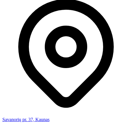
Savanorių pr. 37, Kaunas