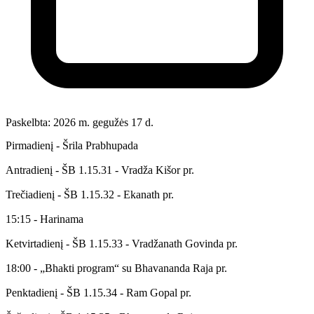
Paskelbta: 2026 m. gegužės 17 d.
Pirmadienį - Šrila Prabhupada
Antradienį - ŠB 1.15.31 - Vradža Kišor pr.
Trečiadienį - ŠB 1.15.32 - Ekanath pr.
15:15 - Harinama
Ketvirtadienį - ŠB 1.15.33 - Vradžanath Govinda pr.
18:00 - „Bhakti program“ su Bhavananda Raja pr.
Penktadienį - ŠB 1.15.34 - Ram Gopal pr.