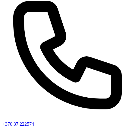
+370 37 222574